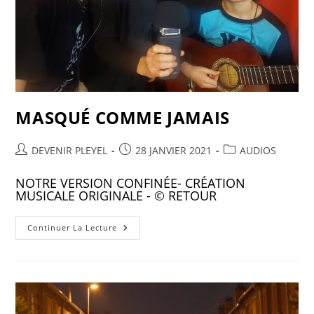
MASQUÉ COMME JAMAIS
DEVENIR PLEYEL
28 JANVIER 2021
AUDIOS
NOTRE VERSION CONFINÉE- CRÉATION
MUSICALE ORIGINALE - © RETOUR
Continuer La Lecture