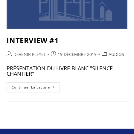
INTERVIEW #1
DEVENIR PLEYEL
19 DÉCEMBRE 2019
AUDIOS
PRÉSENTATION DU LIVRE BLANC "SILENCE
CHANTIER"
Continuer La Lecture