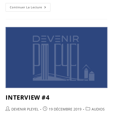
Continuer La Lecture
INTERVIEW #4
DEVENIR PLEYEL
19 DÉCEMBRE 2019
AUDIOS