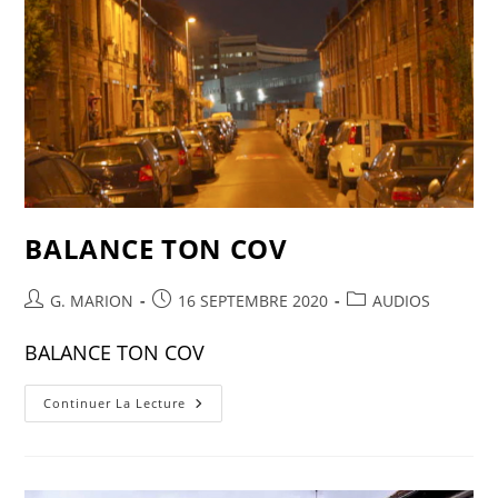
BALANCE TON COV
G. MARION
16 SEPTEMBRE 2020
AUDIOS
BALANCE TON COV
Continuer La Lecture