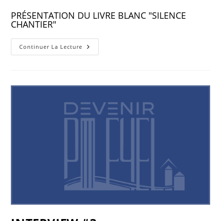
PRÉSENTATION DU LIVRE BLANC "SILENCE
CHANTIER"
Continuer La Lecture