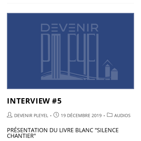
INTERVIEW #5
DEVENIR PLEYEL
19 DÉCEMBRE 2019
AUDIOS
PRÉSENTATION DU LIVRE BLANC "SILENCE
CHANTIER"