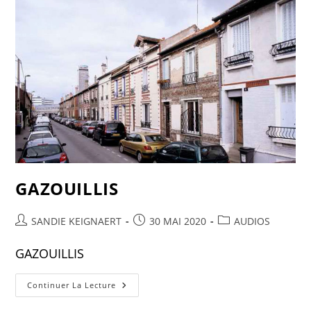
GAZOUILLIS
SANDIE KEIGNAERT
30 MAI 2020
AUDIOS
GAZOUILLIS
Continuer La Lecture