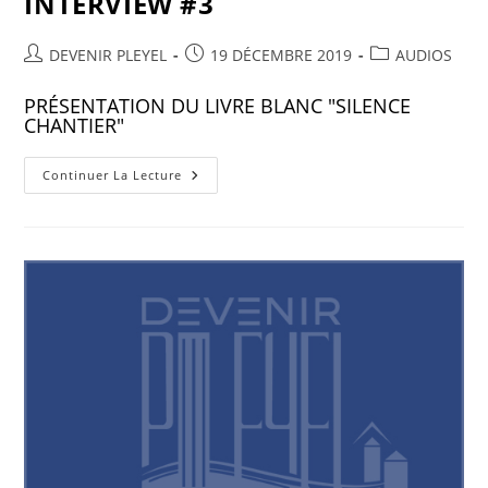
INTERVIEW #3
DEVENIR PLEYEL
19 DÉCEMBRE 2019
AUDIOS
PRÉSENTATION DU LIVRE BLANC "SILENCE
CHANTIER"
Continuer La Lecture