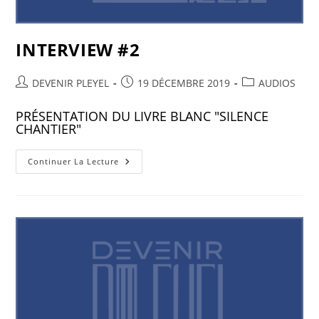
INTERVIEW #2
DEVENIR PLEYEL
19 DÉCEMBRE 2019
AUDIOS
PRÉSENTATION DU LIVRE BLANC "SILENCE
CHANTIER"
Continuer La Lecture