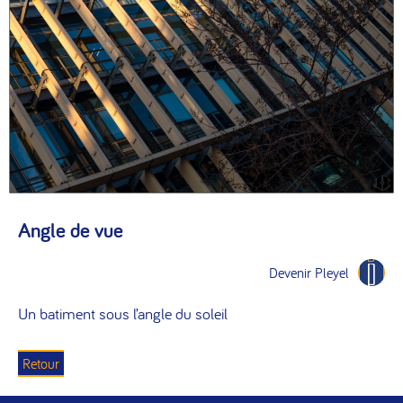
Angle de vue
Devenir Pleyel
Un batiment sous l’angle du soleil
Retour